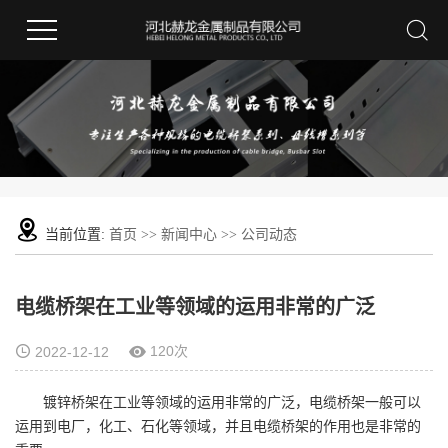
当前位置:
首页
>>
新闻中心
>>
公司动态
电缆桥架在工业等领域的运用非常的广泛
120次
2022-12-12
镀锌桥架在工业等领域的运用非常的广泛，电缆桥架一般可以
运用到电厂，化工、石化等领域，并且电缆桥架的作用也是非常的