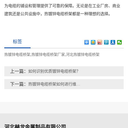
为电缆的铺设和管理提供了可靠的保障。无论是在工业厂房、商业
建筑还是公共设施中，热镀锌电缆桥架都是一种理想的选择。
标签
热镀锌电缆桥架
,
热镀锌电缆桥架厂家
,
河北热镀锌电缆桥架
上一篇：
如何识别优质镀锌电缆桥架？
下一篇：
热镀锌电缆桥架如何进行维修？
河北赫龙金属制品有限公司