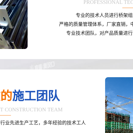
PROFESSIONAL TE
专业的技术人员进行桥架组
严格的质量管理体系，厂家直销，
专业技术团队，对产品质量进行
效的
施工团队
NT CONSTRUCTION TEAM
，行业先进生产工艺，多年经验的技术工人
；