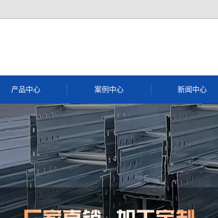
产品中心
案例中心
新闻中心