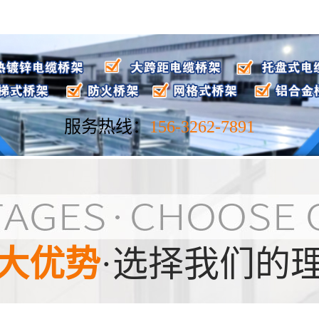
服务热线：
156-3262-7891
大优势
·选择我们的