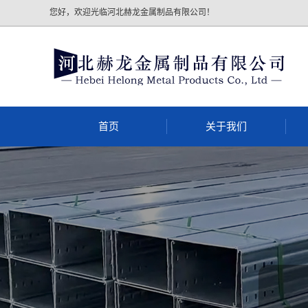
您好，欢迎光临河北赫龙金属制品有限公司！
首页
关于我们