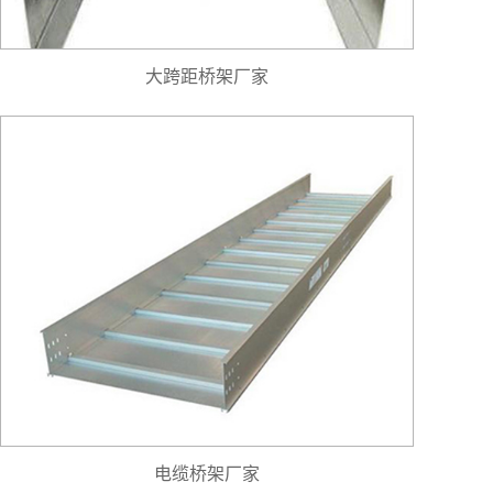
大跨距桥架厂家
电缆桥架厂家