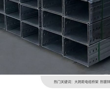
热门关键词：
大跨距电缆桥架
热镀