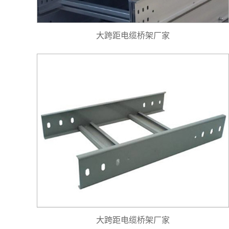
大跨距电缆桥架厂家
大跨距电缆桥架厂家