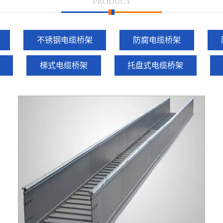
PRODUCT
不锈钢电缆桥架
防腐电缆桥架
梯式电缆桥架
托盘式电缆桥架