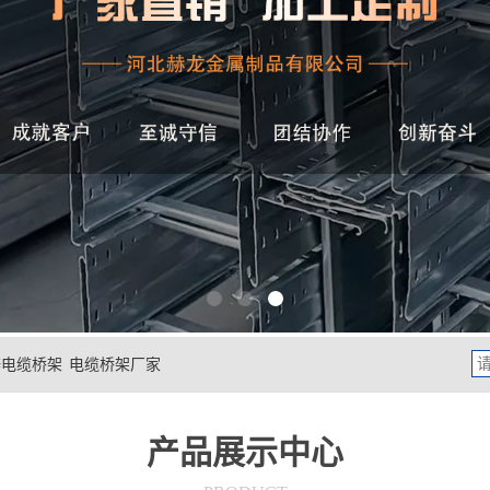
锌电缆桥架
电缆桥架厂家
产品展示中心