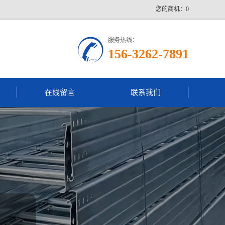
您的商机：0
服务热线：
156-3262-7891
在线留言
联系我们