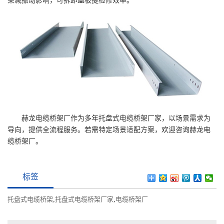
架减振动影响，可拆卸盖板提检修效率。
赫龙电缆桥架厂作为多年托盘式电缆桥架厂家，以场景需求为
导向，提供全流程服务。若需特定场景适配方案，欢迎咨询赫龙电
缆桥架厂。
标签
托盘式电缆桥架
,
托盘式电缆桥架厂家
,
电缆桥架厂